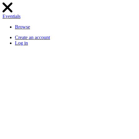
Eventials
Browse
Create an account
Log in