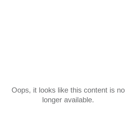
Oops, it looks like this content is no
longer available.