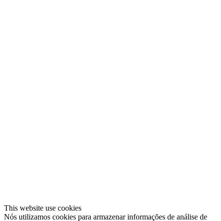
This website use cookies
Nós utilizamos cookies para armazenar informações de análise de