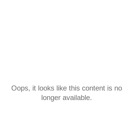
Oops, it looks like this content is no
longer available.