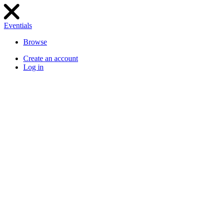
Eventials
Browse
Create an account
Log in