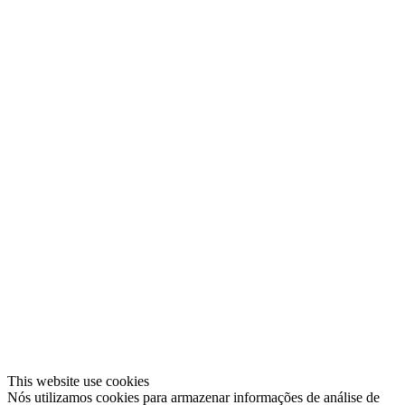
This website use cookies
Nós utilizamos cookies para armazenar informações de análise de