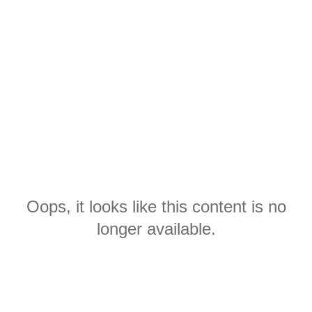
Oops, it looks like this content is no
longer available.