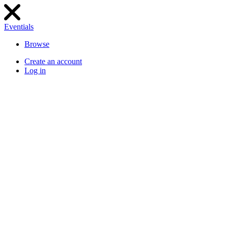
Eventials
Browse
Create an account
Log in