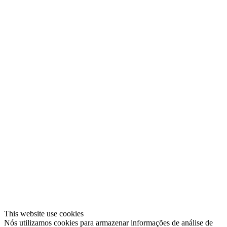
This website use cookies
Nós utilizamos cookies para armazenar informações de análise de