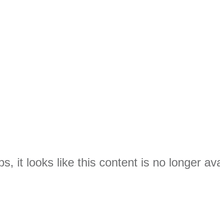
s, it looks like this content is no longer ava