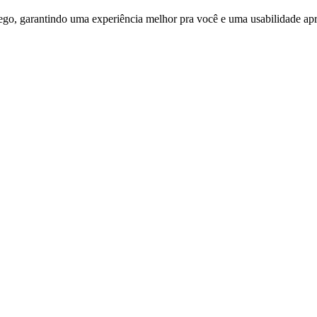
ego, garantindo uma experiência melhor pra você e uma usabilidade apri