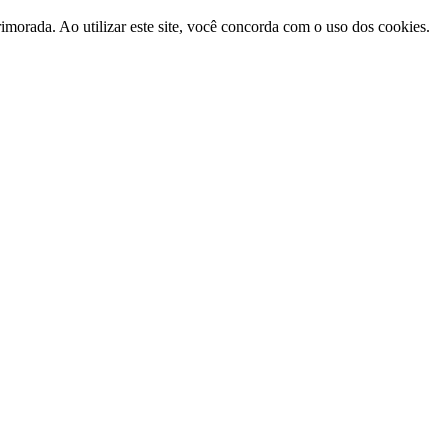
morada. Ao utilizar este site, você concorda com o uso dos cookies.