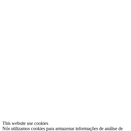
This website use cookies
Nós utilizamos cookies para armazenar informações de análise de