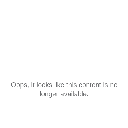
Oops, it looks like this content is no
longer available.