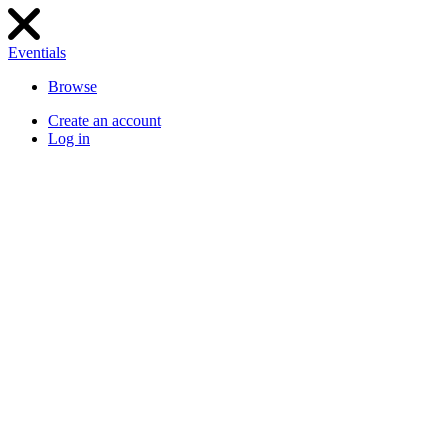
Eventials
Browse
Create an account
Log in