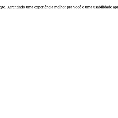
ego, garantindo uma experiência melhor pra você e uma usabilidade apri