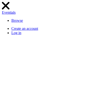
Eventials
Browse
Create an account
Log in