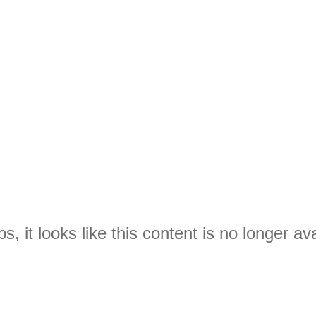
s, it looks like this content is no longer ava