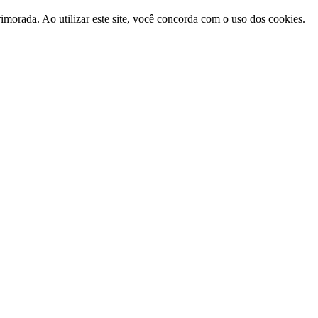
morada. Ao utilizar este site, você concorda com o uso dos cookies.