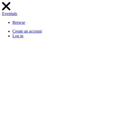
Eventials
Browse
Create an account
Log in