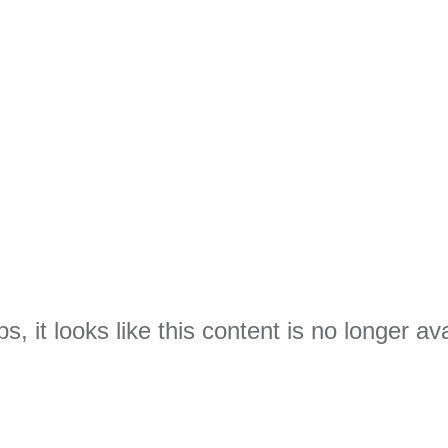
s, it looks like this content is no longer ava