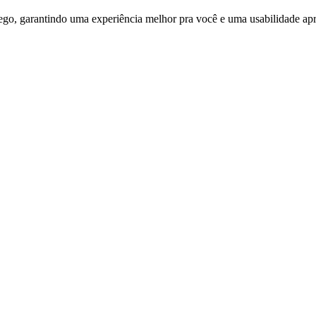
ego, garantindo uma experiência melhor pra você e uma usabilidade apri