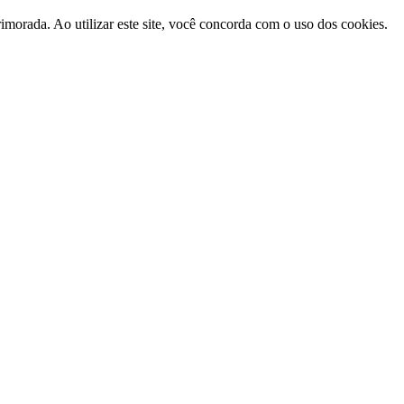
morada. Ao utilizar este site, você concorda com o uso dos cookies.