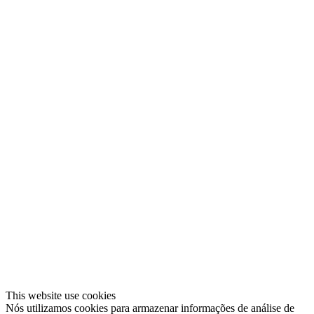
This website use cookies
Nós utilizamos cookies para armazenar informações de análise de