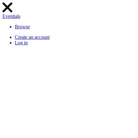
Eventials
Browse
Create an account
Log in