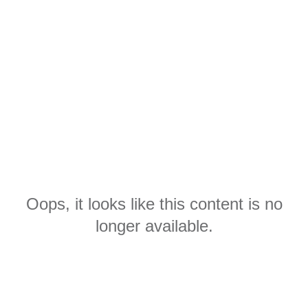
Oops, it looks like this content is no
longer available.