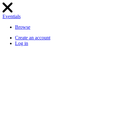
Eventials
Browse
Create an account
Log in