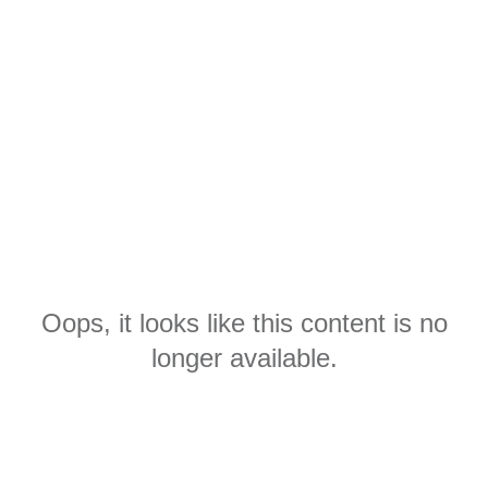
Oops, it looks like this content is no
longer available.