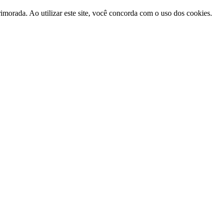
morada. Ao utilizar este site, você concorda com o uso dos cookies.