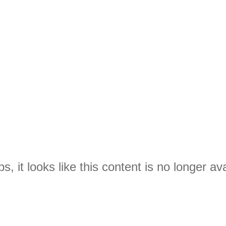
s, it looks like this content is no longer ava