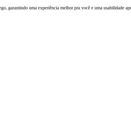
ego, garantindo uma experiência melhor pra você e uma usabilidade apri