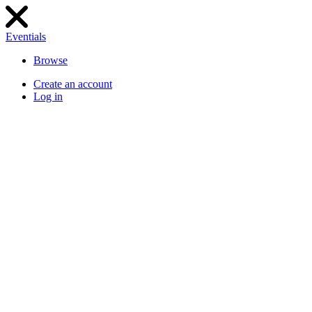
Eventials
Browse
Create an account
Log in