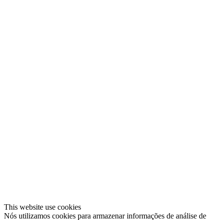
This website use cookies
Nós utilizamos cookies para armazenar informações de análise de