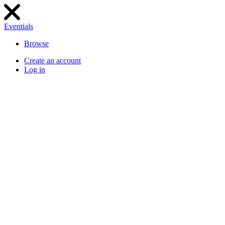
Eventials
Browse
Create an account
Log in