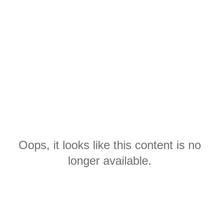
Oops, it looks like this content is no
longer available.