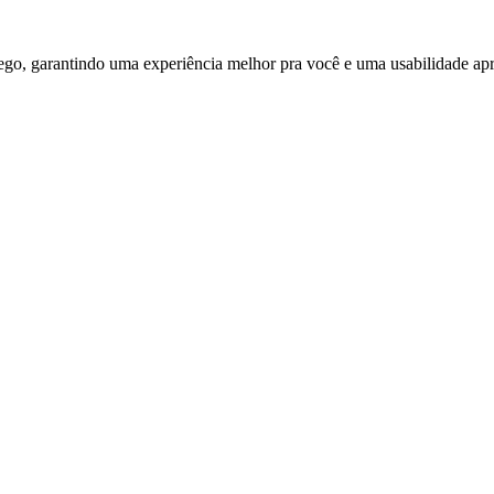
ego, garantindo uma experiência melhor pra você e uma usabilidade apri