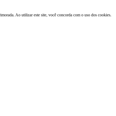
morada. Ao utilizar este site, você concorda com o uso dos cookies.