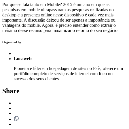
Por que se fala tanto em Mobile? 2015 é um ano em que as
pesquisas em mobile ultrapassaram as pesquisas realizadas no
desktop e a presença online nesse dispositivo é cada vez mais
importante. A discussão deixou de ser apenas a importância ou
vantagens do mobile. Agora, é preciso entender como extrair o
máximo desse recurso para maximizar o retorno do seu negócio.
Organized by
Locaweb
Pioneira e líder em hospedagem de sites no País, oferece um
portfólio completo de serviços de internet com foco no
sucesso dos seus clientes.
Share