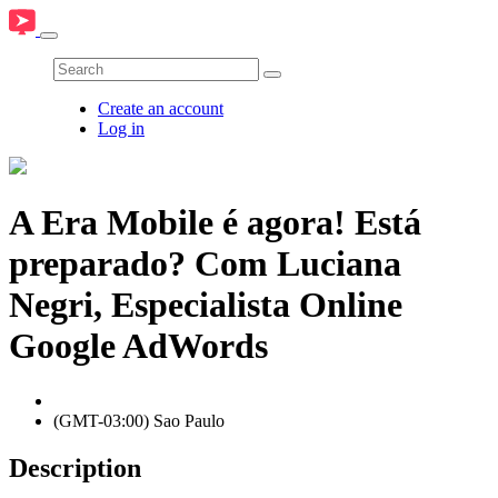
Create an account
Log in
A Era Mobile é agora! Está
preparado? Com Luciana
Negri, Especialista Online
Google AdWords
(GMT-03:00) Sao Paulo
Description