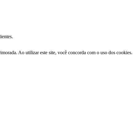
ientes.
morada. Ao utilizar este site, você concorda com o uso dos cookies.