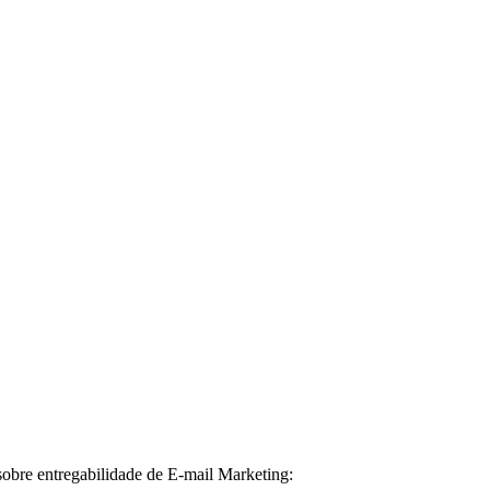
sobre entregabilidade de E-mail Marketing: