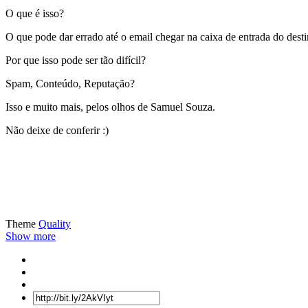
O que é isso?
O que pode dar errado até o email chegar na caixa de entrada do desti
Por que isso pode ser tão difícil?
Spam, Conteúdo, Reputação?
Isso e muito mais, pelos olhos de Samuel Souza.
Não deixe de conferir :)
Theme
Quality
Show more