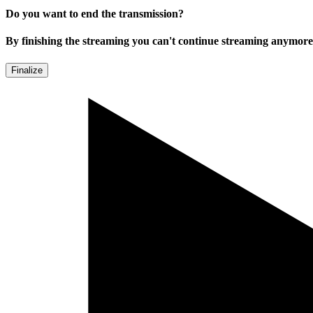
Do you want to end the transmission?
By finishing the streaming you can't continue streaming anymore