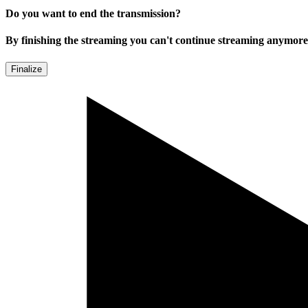
Do you want to end the transmission?
By finishing the streaming you can't continue streaming anymore