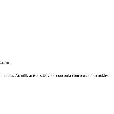
ientes.
morada. Ao utilizar este site, você concorda com o uso dos cookies.