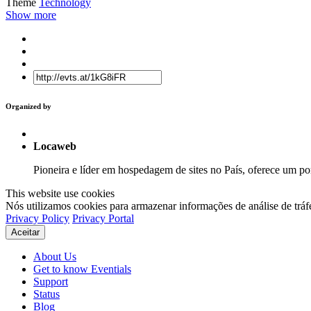
Theme
Technology
Show more
Organized by
Locaweb
Pioneira e líder em hospedagem de sites no País, oferece um por
This website use cookies
Nós utilizamos cookies para armazenar informações de análise de tráf
Privacy Policy
Privacy Portal
Aceitar
About Us
Get to know Eventials
Support
Status
Blog