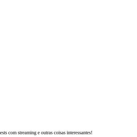
sts com streaming e outras coisas interessantes!