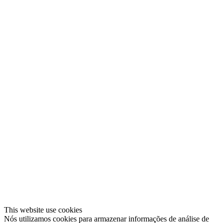
This website use cookies
Nós utilizamos cookies para armazenar informações de análise de