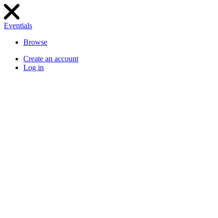
Eventials
Browse
Create an account
Log in