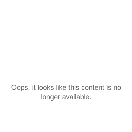
Oops, it looks like this content is no
longer available.