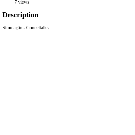
7 views
Description
Simulação - Conecttalks