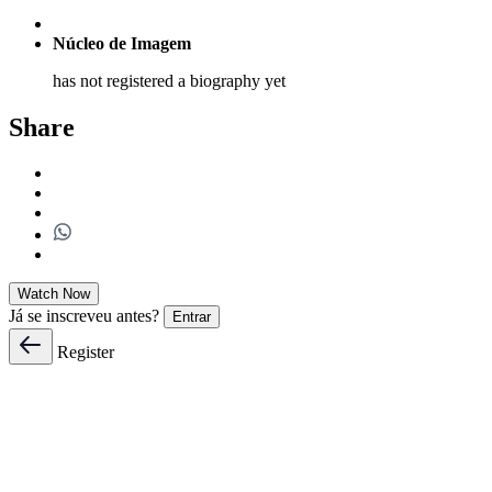
Núcleo de Imagem
has not registered a biography yet
Share
Watch Now
Já se inscreveu antes?
Entrar
Register