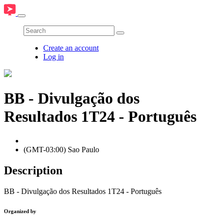
Create an account
Log in
BB - Divulgação dos
Resultados 1T24 - Português
(GMT-03:00) Sao Paulo
Description
BB - Divulgação dos Resultados 1T24 - Português
Organized by