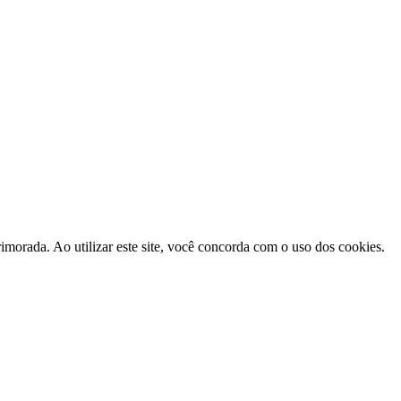
morada. Ao utilizar este site, você concorda com o uso dos cookies.