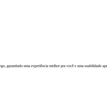
ego, garantindo uma experiência melhor pra você e uma usabilidade apri