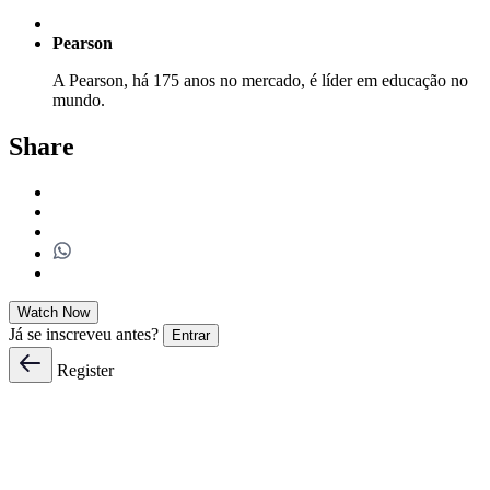
Pearson
A Pearson, há 175 anos no mercado, é líder em educação no
mundo.
Share
Watch Now
Já se inscreveu antes?
Entrar
Register