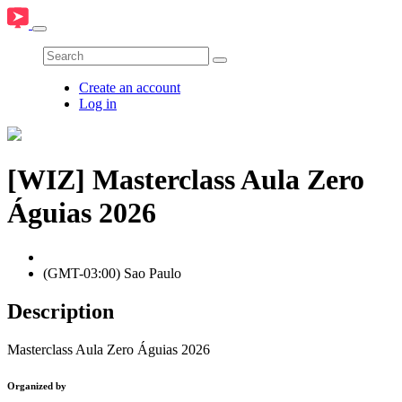
Create an account
Log in
[WIZ] Masterclass Aula Zero
Águias 2026
(GMT-03:00) Sao Paulo
Description
Masterclass Aula Zero Águias 2026
Organized by