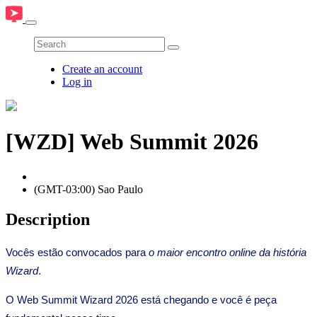
Create an account
Log in
[WZD] Web Summit 2026
(GMT-03:00) Sao Paulo
Description
Vocês estão convocados para
o maior encontro online da história
Wizard
.
O Web Summit Wizard 2026 está chegando e você é peça