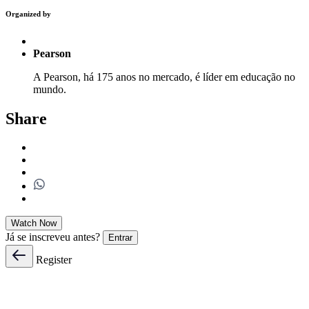
Organized by
Pearson
A Pearson, há 175 anos no mercado, é líder em educação no
mundo.
Share
Watch Now
Já se inscreveu antes?
Entrar
Register