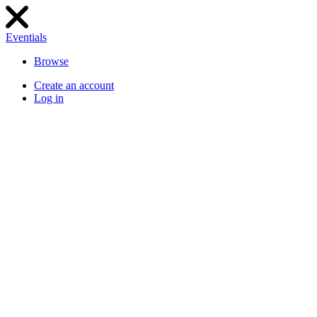
Eventials
Browse
Create an account
Log in