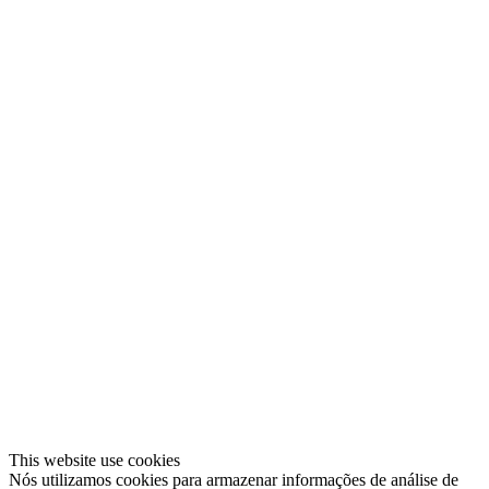
This website use cookies
Nós utilizamos cookies para armazenar informações de análise de