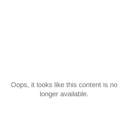
Oops, it looks like this content is no
longer available.