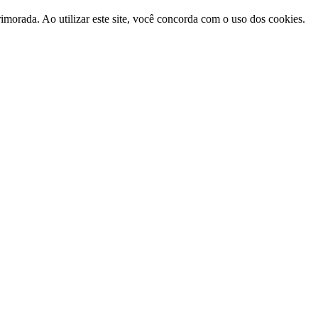
morada. Ao utilizar este site, você concorda com o uso dos cookies.