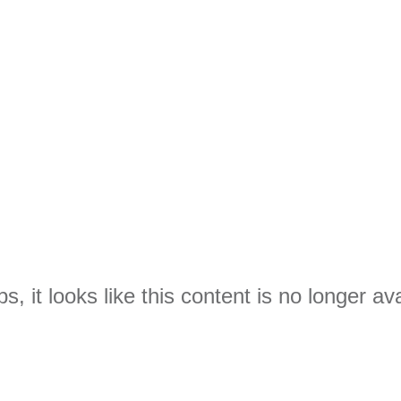
s, it looks like this content is no longer ava