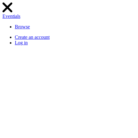
Eventials
Browse
Create an account
Log in