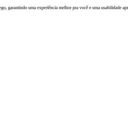
ego, garantindo uma experiência melhor pra você e uma usabilidade apri