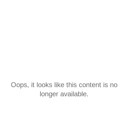
Oops, it looks like this content is no
longer available.