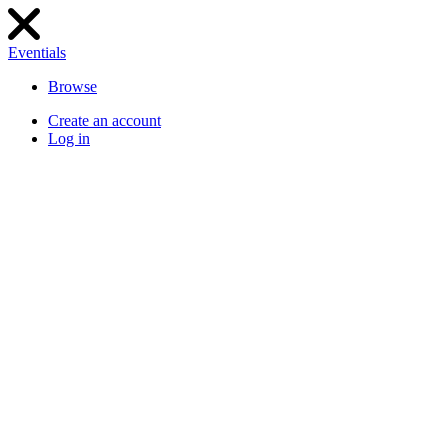
Eventials
Browse
Create an account
Log in