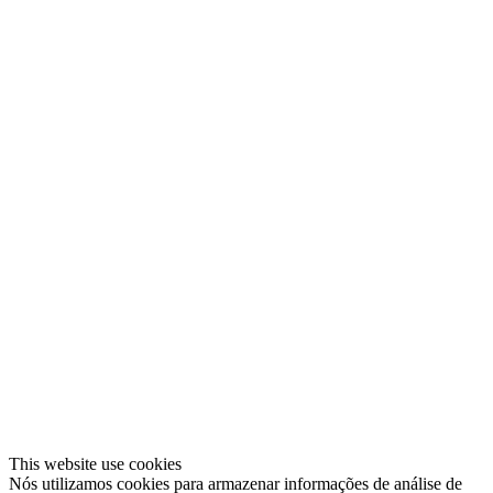
This website use cookies
Nós utilizamos cookies para armazenar informações de análise de