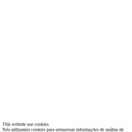
This website use cookies
Nós utilizamos cookies para armazenar informações de análise de