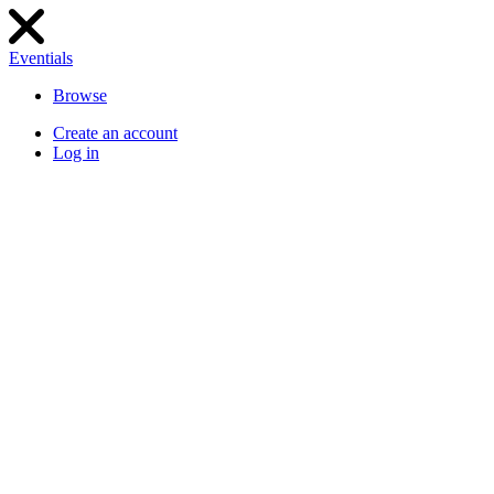
Eventials
Browse
Create an account
Log in