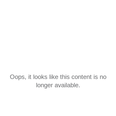
Oops, it looks like this content is no
longer available.