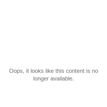
Oops, it looks like this content is no
longer available.