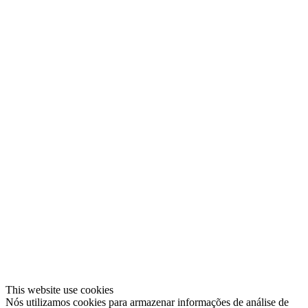
This website use cookies
Nós utilizamos cookies para armazenar informações de análise de