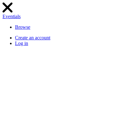
Eventials
Browse
Create an account
Log in