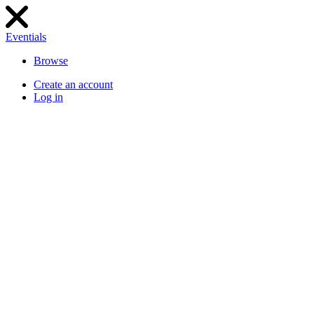
Eventials
Browse
Create an account
Log in