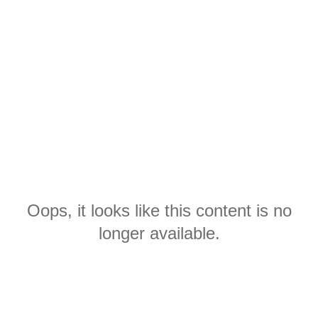
Oops, it looks like this content is no
longer available.