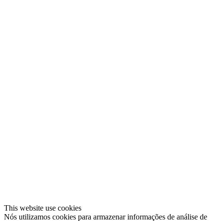
This website use cookies
Nós utilizamos cookies para armazenar informações de análise de