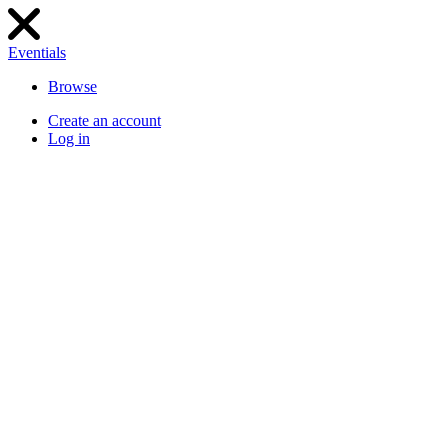
Eventials
Browse
Create an account
Log in