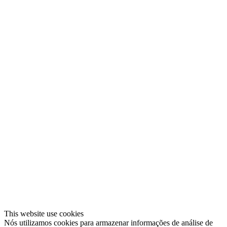
This website use cookies
Nós utilizamos cookies para armazenar informações de análise de