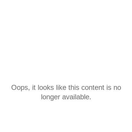
Oops, it looks like this content is no
longer available.