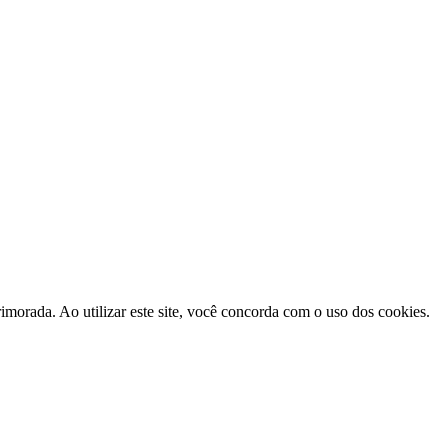
morada. Ao utilizar este site, você concorda com o uso dos cookies.