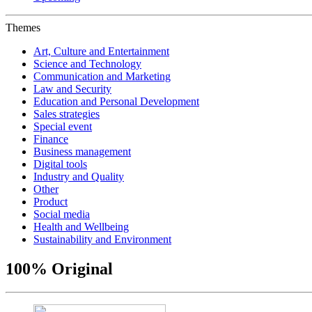
Themes
Art, Culture and Entertainment
Science and Technology
Communication and Marketing
Law and Security
Education and Personal Development
Sales strategies
Special event
Finance
Business management
Digital tools
Industry and Quality
Other
Product
Social media
Health and Wellbeing
Sustainability and Environment
100% Original