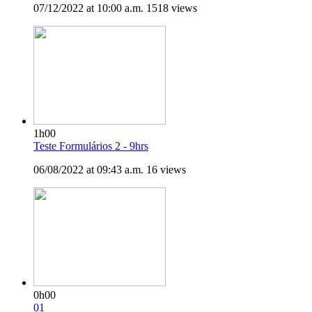
07/12/2022 at 10:00 a.m.
1518 views
1h00
Teste Formulários 2 - 9hrs
06/08/2022 at 09:43 a.m.
16 views
0h00
01