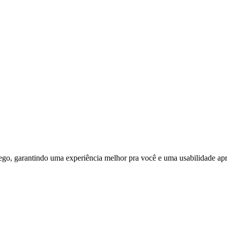
ego, garantindo uma experiência melhor pra você e uma usabilidade apri