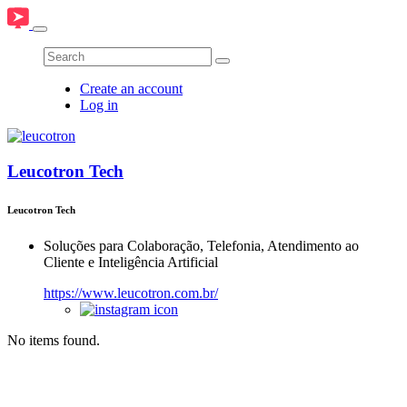
Create an account
Log in
Leucotron Tech
Leucotron Tech
Soluções para Colaboração, Telefonia, Atendimento ao
Cliente e Inteligência Artificial
https://www.leucotron.com.br/
No items found.