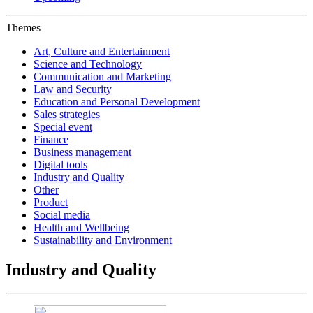
Themes
Art, Culture and Entertainment
Science and Technology
Communication and Marketing
Law and Security
Education and Personal Development
Sales strategies
Special event
Finance
Business management
Digital tools
Industry and Quality
Other
Product
Social media
Health and Wellbeing
Sustainability and Environment
Industry and Quality