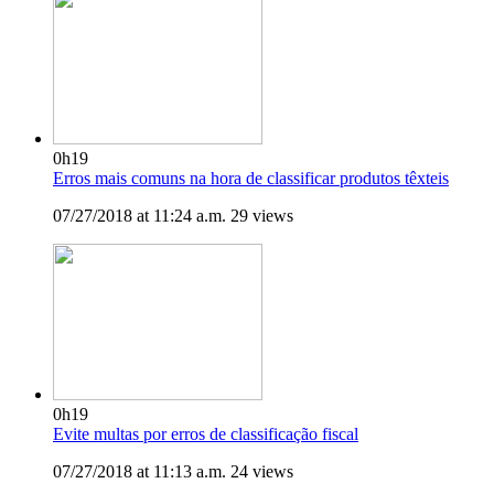
0h19
Erros mais comuns na hora de classificar produtos têxteis
07/27/2018 at 11:24 a.m.
29 views
0h19
Evite multas por erros de classificação fiscal
07/27/2018 at 11:13 a.m.
24 views